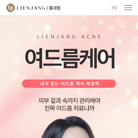
메뉴 닫기
EN