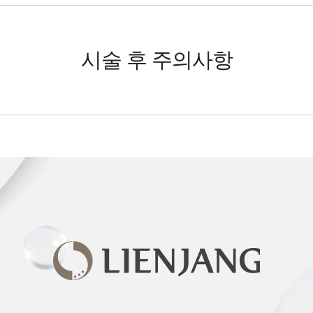
시술 후 주의사항