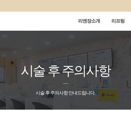
리엔장소개
리프팅
시술 후 주의사항
시술 후 주의사항 안내드립니다.