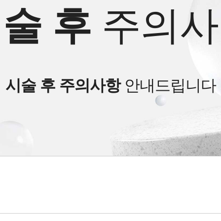
술 후
주의사
시술 후 주의사항
안내드립니다